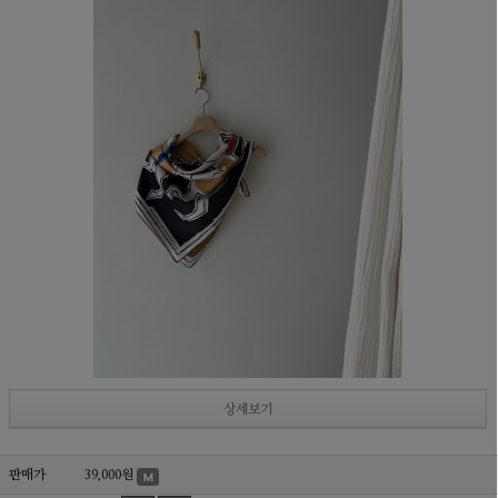
상세보기
판매가
39,000원