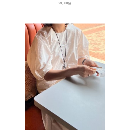
59,000원