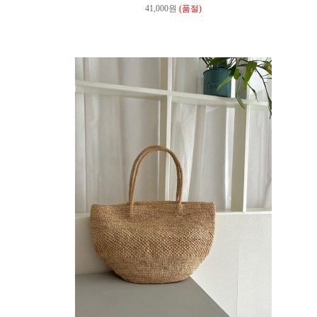
41,000원
(품절)