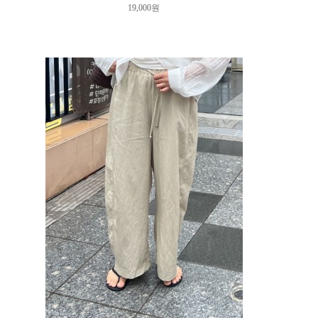
19,000원