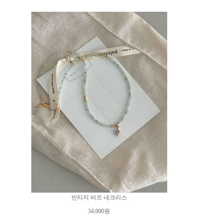
빈티지 비즈 네크리스
34,000원