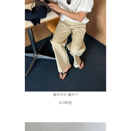
클라우드 블라 T
42,000원