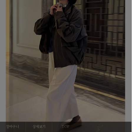
장바구니
상세보기
TOP