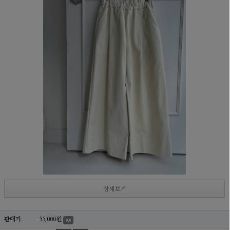
상세보기
판매가
55,000원