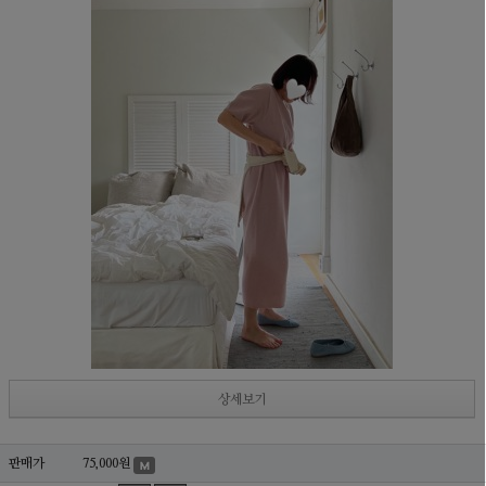
상세보기
판매가
75,000원