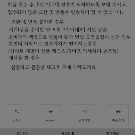
Q&A
review
공지사항
배송조회
PC버젼
이용안내
고객센터